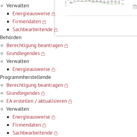
Verwalten
Energieausweise
Firmendaten
Sachbearbeitende
Behörden
Berechtigung beantragen
Grundlegendes
Verwalten
Energieausweise
Programmherstellende
Berechtigung beantragen
Grundlegendes
EA erstellen / aktualisieren
Verwalten
Energieausweise
Firmendaten
Sachbearbeitende