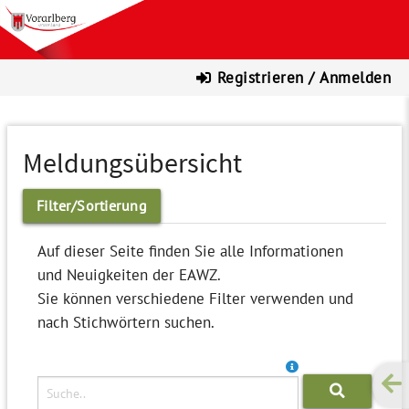
Registrieren / Anmelden
Meldungsübersicht
Filter/Sortierung
Auf dieser Seite finden Sie alle Informationen
und Neuigkeiten der EAWZ.
Sie können verschiedene Filter verwenden und
nach Stichwörtern suchen.