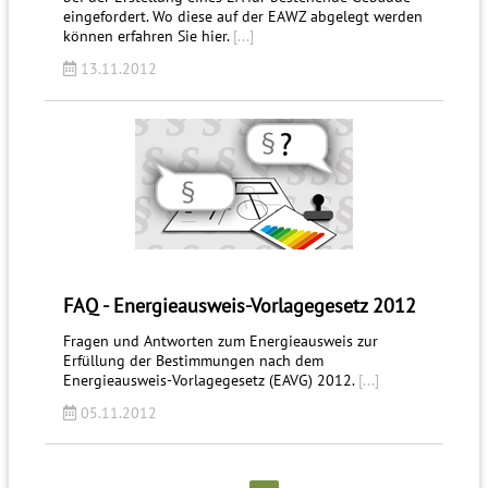
eingefordert. Wo diese auf der EAWZ abgelegt werden
können erfahren Sie hier.
[...]
13.11.2012
FAQ - Energieausweis-Vorlagegesetz 2012
Fragen und Antworten zum Energieausweis zur
Erfüllung der Bestimmungen nach dem
Energieausweis-Vorlagegesetz (EAVG) 2012.
[...]
05.11.2012