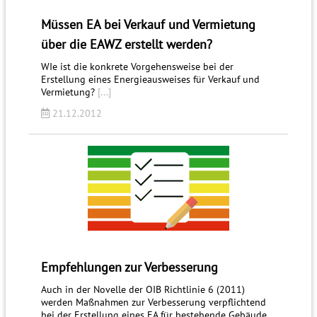
Müssen EA bei Verkauf und Vermietung
über die EAWZ erstellt werden?
WIe ist die konkrete Vorgehensweise bei der
Erstellung eines Energieausweises für Verkauf und
Vermietung?
[...]
21.12.2012
Empfehlungen zur Verbesserung
Auch in der Novelle der OIB Richtlinie 6 (2011)
werden Maßnahmen zur Verbesserung verpflichtend
bei der Erstellung eines EA für bestehende Gebäude