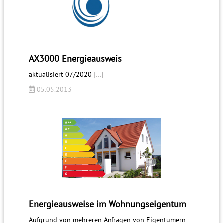
AX3000 Energieausweis
aktualisiert 07/2020
[...]
05.05.2013
Energieausweise im Wohnungseigentum
Aufgrund von mehreren Anfragen von Eigentümern