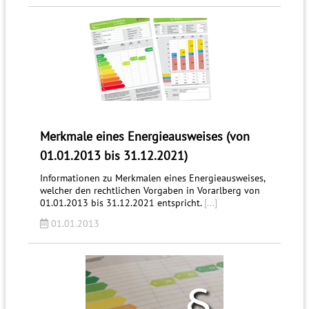
Merkmale eines Energieausweises (von
01.01.2013 bis 31.12.2021)
Informationen zu Merkmalen eines Energieausweises,
welcher den rechtlichen Vorgaben in Vorarlberg von
01.01.2013 bis 31.12.2021 entspricht.
[...]
01.01.2013