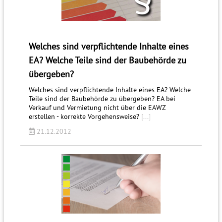
Welches sind verpflichtende Inhalte eines
EA? Welche Teile sind der Baubehörde zu
übergeben?
Welches sind verpflichtende Inhalte eines EA? Welche
Teile sind der Baubehörde zu übergeben? EA bei
Verkauf und Vermietung nicht über die EAWZ
erstellen - korrekte Vorgehensweise?
[...]
21.12.2012