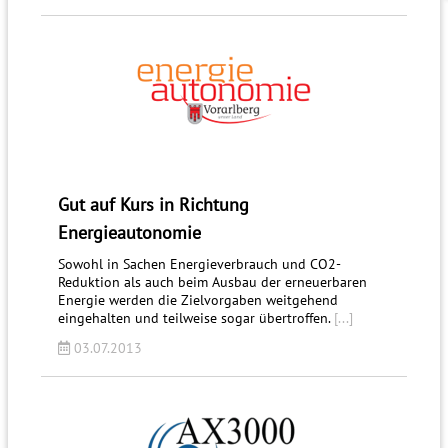
Gut auf Kurs in Richtung
Energieautonomie
Sowohl in Sachen Energieverbrauch und CO2-
Reduktion als auch beim Ausbau der erneuerbaren
Energie werden die Zielvorgaben weitgehend
eingehalten und teilweise sogar übertroffen.
[...]
03.07.2013